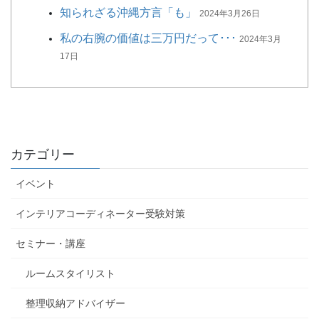
知られざる沖縄方言「も」
2024年3月26日
私の右腕の価値は三万円だって･･･
2024年3月
17日
カテゴリー
イベント
インテリアコーディネーター受験対策
セミナー・講座
ルームスタイリスト
整理収納アドバイザー