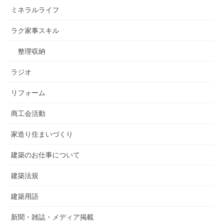
ミネラルライフ
ラク家事スキル
整理収納
ラジオ
リフォーム
商工会活動
家造り住まいづくり
建築のお仕事について
建築法規
建築用語
新聞・雑誌・メディア掲載