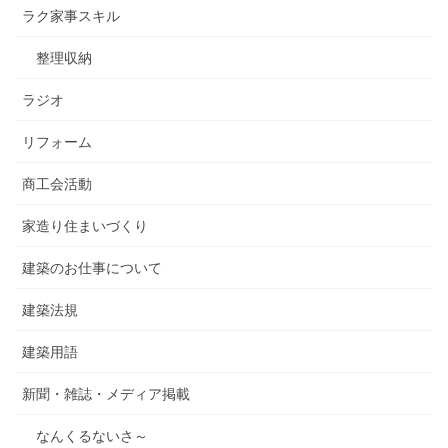
ラク家事スキル
整理収納
ラジオ
リフォーム
商工会活動
家造り住まいづくり
建築のお仕事について
建築法規
建築用語
新聞・雑誌・メディア掲載
なんくるないさ～