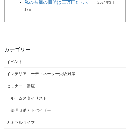
私の右腕の価値は三万円だって･･･
2024年3月
17日
カテゴリー
イベント
インテリアコーディネーター受験対策
セミナー・講座
ルームスタイリスト
整理収納アドバイザー
ミネラルライフ