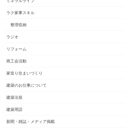
ミネラルライフ
ラク家事スキル
整理収納
ラジオ
リフォーム
商工会活動
家造り住まいづくり
建築のお仕事について
建築法規
建築用語
新聞・雑誌・メディア掲載