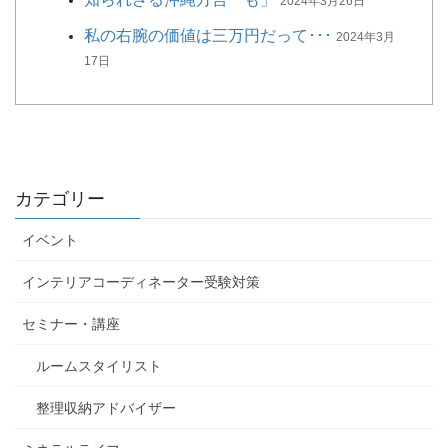
2024年3月26日
私の右腕の価値は三万円だって･･･
2024年3月
17日
カテゴリー
イベント
インテリアコーディネーター受験対策
セミナー・講座
ルームスタイリスト
整理収納アドバイザー