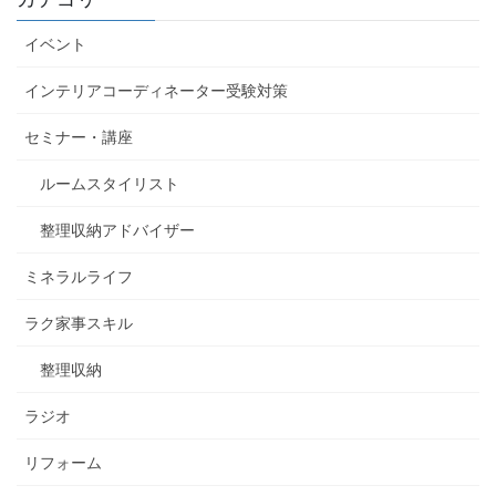
イベント
インテリアコーディネーター受験対策
セミナー・講座
ルームスタイリスト
整理収納アドバイザー
ミネラルライフ
ラク家事スキル
整理収納
ラジオ
リフォーム