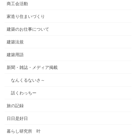
商工会活動
家造り住まいづくり
建築のお仕事について
建築法規
建築用語
新聞・雑誌・メディア掲載
なんくるないさ～
話くわっちー
旅の記録
日日是好日
暮らし研究所 叶