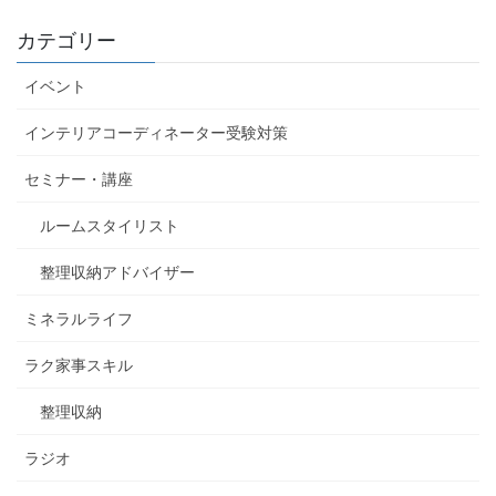
カテゴリー
イベント
インテリアコーディネーター受験対策
セミナー・講座
ルームスタイリスト
整理収納アドバイザー
ミネラルライフ
ラク家事スキル
整理収納
ラジオ