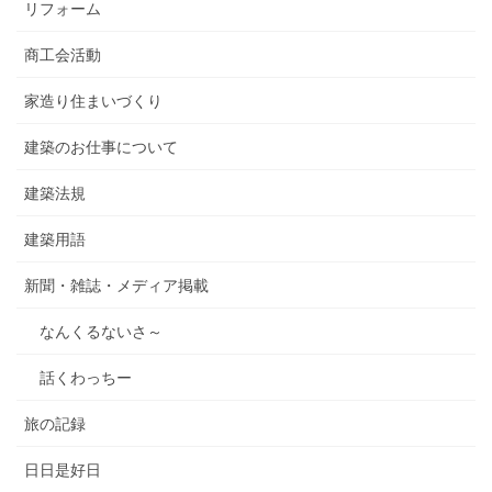
リフォーム
商工会活動
家造り住まいづくり
建築のお仕事について
建築法規
建築用語
新聞・雑誌・メディア掲載
なんくるないさ～
話くわっちー
旅の記録
日日是好日