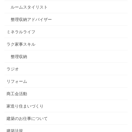
ルームスタイリスト
整理収納アドバイザー
ミネラルライフ
ラク家事スキル
整理収納
ラジオ
リフォーム
商工会活動
家造り住まいづくり
建築のお仕事について
建築法規