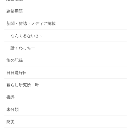
建築用語
新聞・雑誌・メディア掲載
なんくるないさ～
話くわっちー
旅の記録
日日是好日
暮らし研究所 叶
書評
未分類
防災