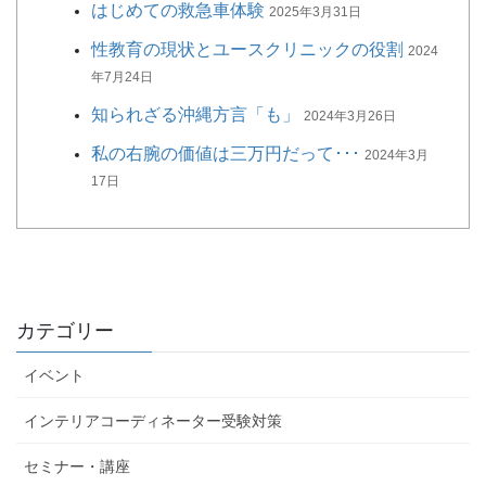
はじめての救急車体験
2025年3月31日
性教育の現状とユースクリニックの役割
2024
年7月24日
知られざる沖縄方言「も」
2024年3月26日
私の右腕の価値は三万円だって･･･
2024年3月
17日
カテゴリー
イベント
インテリアコーディネーター受験対策
セミナー・講座