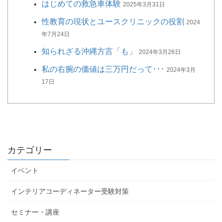
はじめての救急車体験
2025年3月31日
性教育の現状とユースクリニックの役割
2024
年7月24日
知られざる沖縄方言「も」
2024年3月26日
私の右腕の価値は三万円だって･･･
2024年3月
17日
カテゴリー
イベント
インテリアコーディネーター受験対策
セミナー・講座