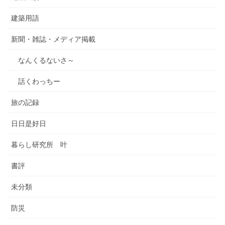
建築用語
新聞・雑誌・メディア掲載
なんくるないさ～
話くわっちー
旅の記録
日日是好日
暮らし研究所 叶
書評
未分類
防災