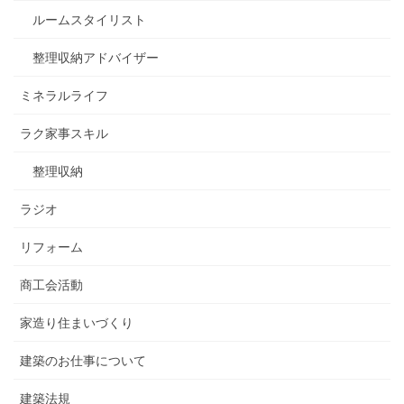
ルームスタイリスト
整理収納アドバイザー
ミネラルライフ
ラク家事スキル
整理収納
ラジオ
リフォーム
商工会活動
家造り住まいづくり
建築のお仕事について
建築法規