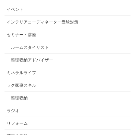
イベント
インテリアコーディネーター受験対策
セミナー・講座
ルームスタイリスト
整理収納アドバイザー
ミネラルライフ
ラク家事スキル
整理収納
ラジオ
リフォーム