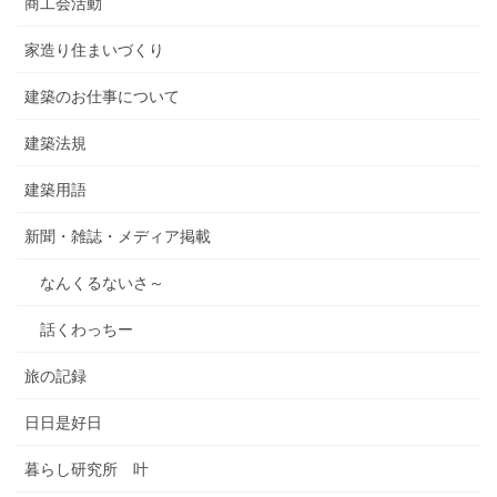
商工会活動
家造り住まいづくり
建築のお仕事について
建築法規
建築用語
新聞・雑誌・メディア掲載
なんくるないさ～
話くわっちー
旅の記録
日日是好日
暮らし研究所 叶